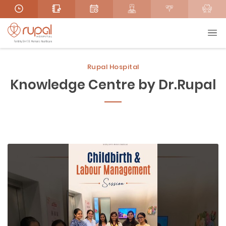
Rupal Hospital
Knowledge Centre by Dr.Rupal