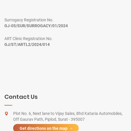
Surrogacy Registration No.
GJ-05/SUR/SURROGACY/01/2024
ART Clinic Registration No.
GJ/ST/ARTL2/2024/014
Contact Us
Plot No. 6, Next lane to Vijay Sales, Bhd Kataria Automobiles,
Off Gaurav Path, Piplod, Surat - 395007
Get directions on the map